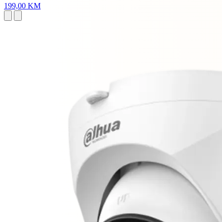
199,00 KM