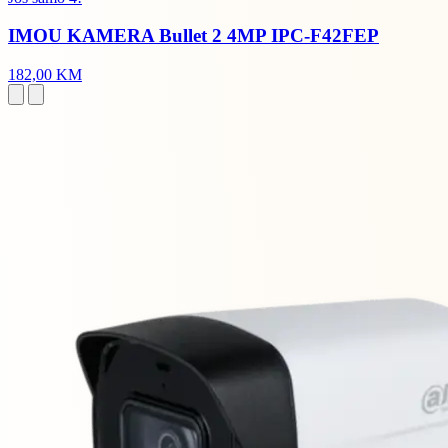
IMOU KAMERA Bullet 2 4MP IPC-F42FEP
182,00 KM