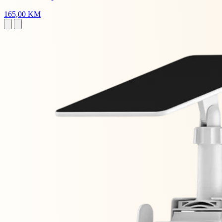
165,00 KM