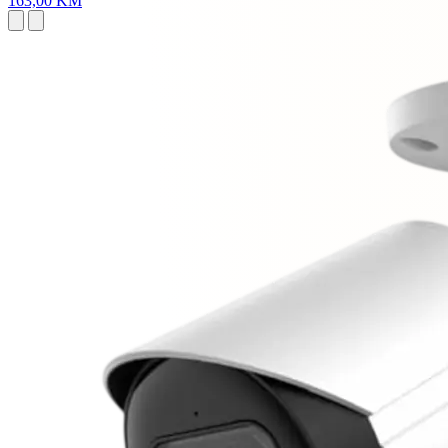
163,00 KM