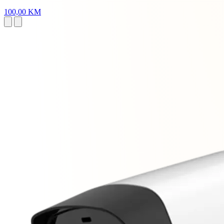
100,00 KM