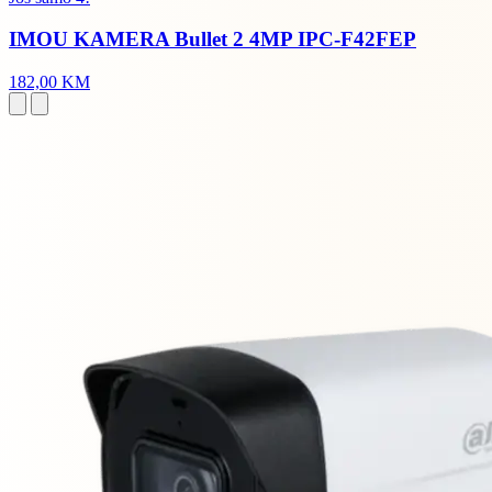
IMOU KAMERA Bullet 2 4MP IPC-F42FEP
182,00 KM