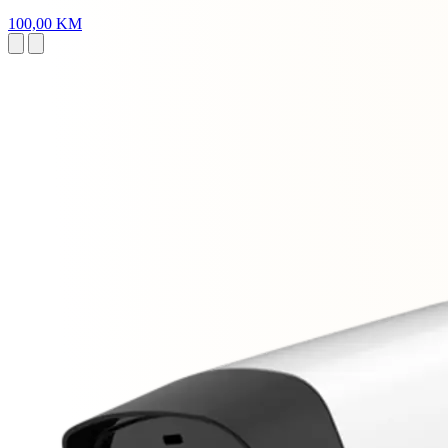
100,00 KM