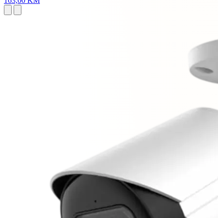
163,00 KM