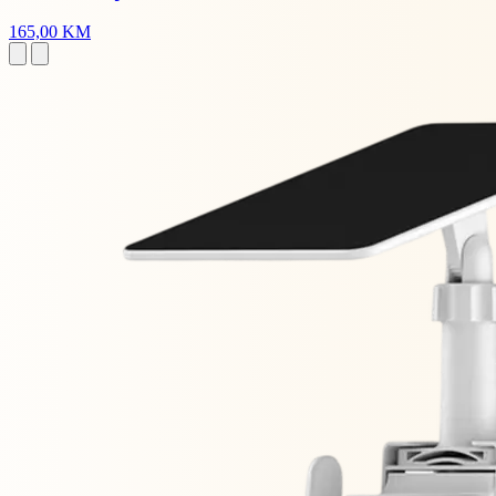
165,00 KM