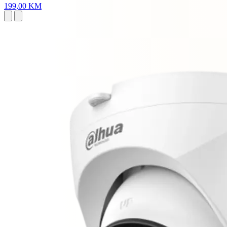
199,00 KM