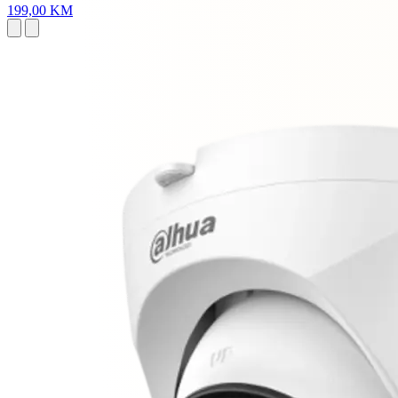
199,00 KM