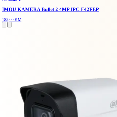
IMOU KAMERA Bullet 2 4MP IPC-F42FEP
182,00 KM