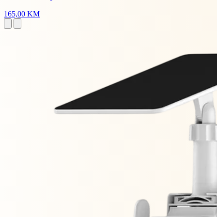
165,00 KM