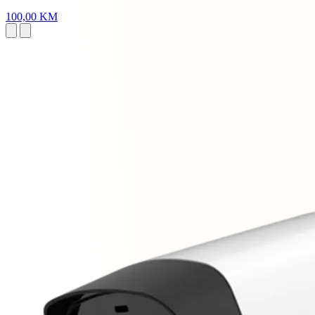
100,00 KM