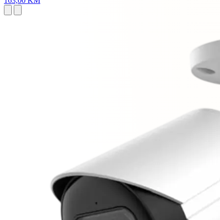
163,00 KM