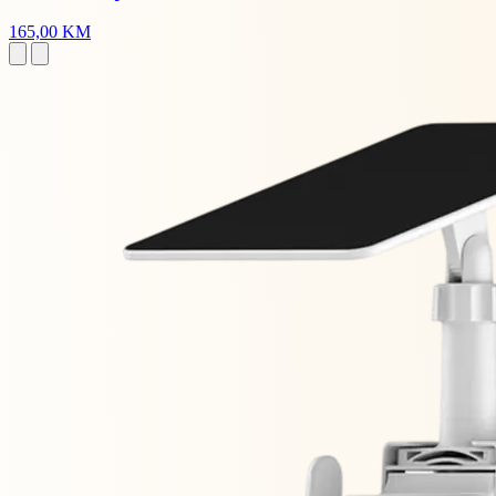
165,00 KM