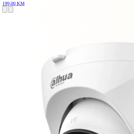
199,00 KM