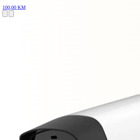
100,00 KM