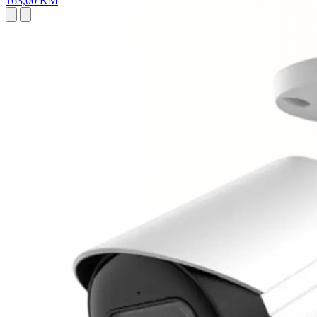
163,00 KM