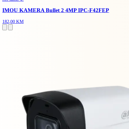
IMOU KAMERA Bullet 2 4MP IPC-F42FEP
182,00 KM