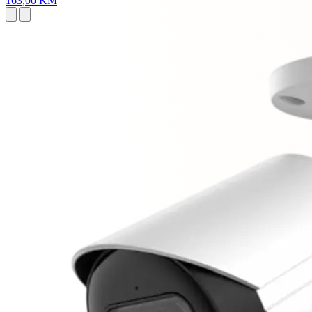
163,00 KM