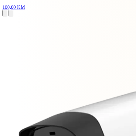
100,00 KM