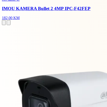
IMOU KAMERA Bullet 2 4MP IPC-F42FEP
182,00 KM