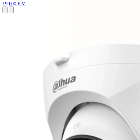
199,00 KM