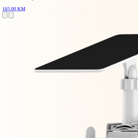
165,00 KM