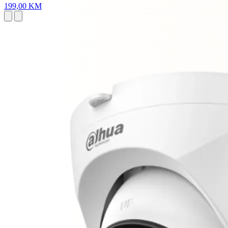
199,00 KM