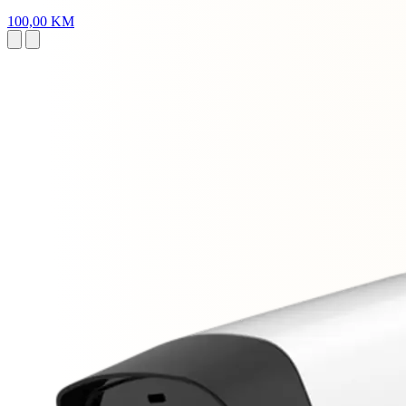
100,00 KM