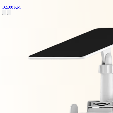
165,00 KM