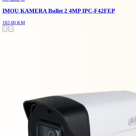
IMOU KAMERA Bullet 2 4MP IPC-F42FEP
182,00 KM