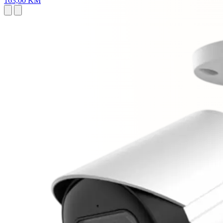
163,00 KM